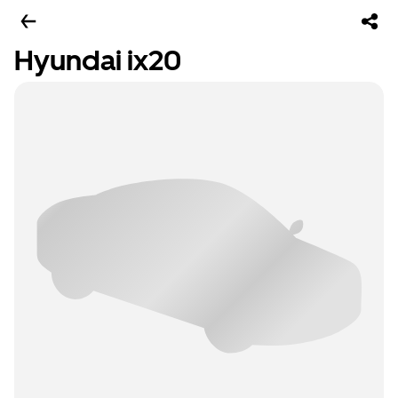
Hyundai ix20