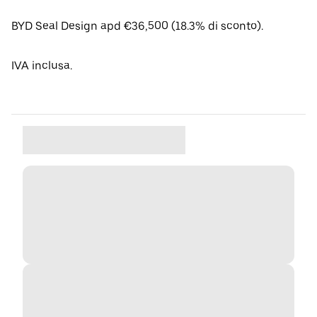
BYD Seal Design apd €36,500 (18.3% di sconto).
IVA inclusa.