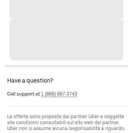
Have a question?
Call support at
1 (866) 987-3743
Le offerte sono proposte dai partner Uber e soggette
alle condizioni consultabili sul sito web dei partner.
Uber non si assume alcuna responsabilità a riguardo.