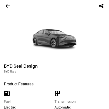
BYD Seal Design
BYD Italy
Product Features
Fuel
Transmission
Electric
Automatic