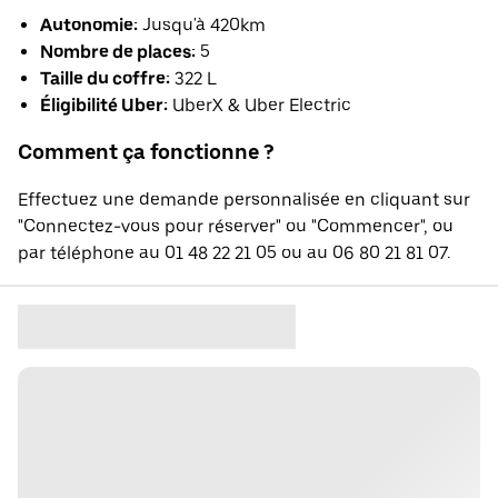
Autonomie:
Jusqu'à 420km
Nombre de places:
5
Taille du coffre:
322 L
Éligibilité Uber:
UberX & Uber Electric
Comment ça fonctionne ?
Effectuez une demande personnalisée en cliquant sur
"Connectez-vous pour réserver" ou "Commencer", ou
par téléphone au 01 48 22 21 05 ou au 06 80 21 81 07.