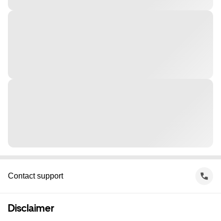
Contact support
Disclaimer