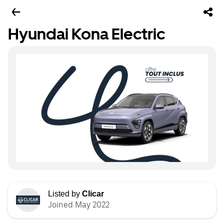
Hyundai Kona Electric
Listed by
Clicar
Joined May 2022