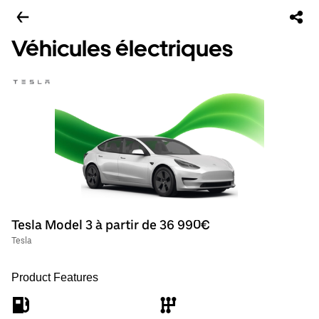
Véhicules électriques
Tesla Model 3 à partir de 36 990€
Tesla
Product Features