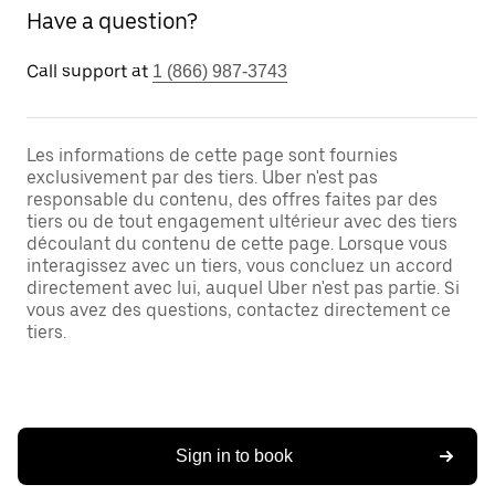
Have a question?
Call support at
1 (866) 987-3743
Les informations de cette page sont fournies
exclusivement par des tiers. Uber n'est pas
responsable du contenu, des offres faites par des
tiers ou de tout engagement ultérieur avec des tiers
découlant du contenu de cette page. Lorsque vous
interagissez avec un tiers, vous concluez un accord
directement avec lui, auquel Uber n'est pas partie. Si
vous avez des questions, contactez directement ce
tiers.
Sign in to book