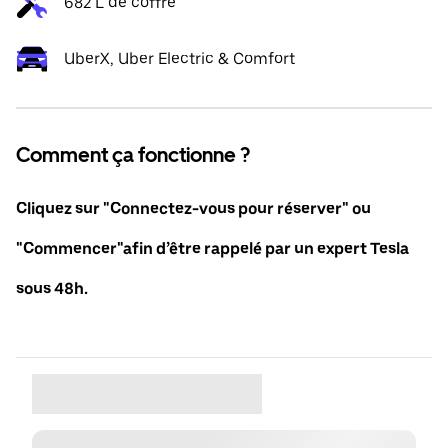
682 L de coffre
UberX, Uber Electric & Comfort
Comment ça fonctionne ?
Cliquez sur "Connectez-vous pour réserver" ou
"Commencer"afin d’être rappelé par un expert Tesla
sous 48h.