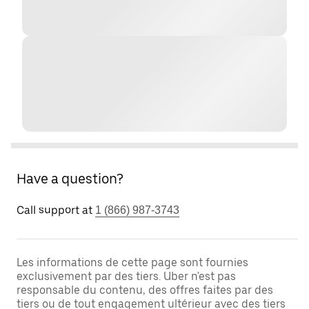
Have a question?
Call support at
1 (866) 987-3743
Les informations de cette page sont fournies
exclusivement par des tiers. Uber n'est pas
responsable du contenu, des offres faites par des
tiers ou de tout engagement ultérieur avec des tiers