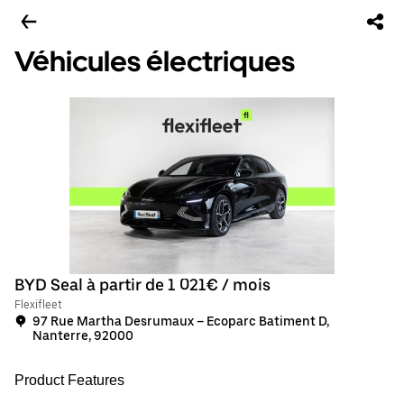
Véhicules électriques
BYD Seal à partir de 1 021€ / mois
Flexifleet
97 Rue Martha Desrumaux – Ecoparc Batiment D,
Nanterre, 92000
Product Features