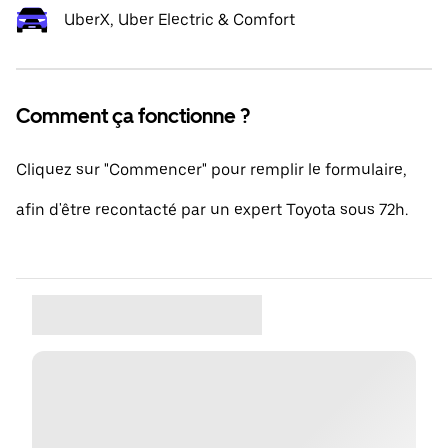
UberX, Uber Electric & Comfort
Comment ça fonctionne ?
Cliquez sur "Commencer" pour remplir le formulaire,
afin d'être recontacté par un expert Toyota sous 72h.