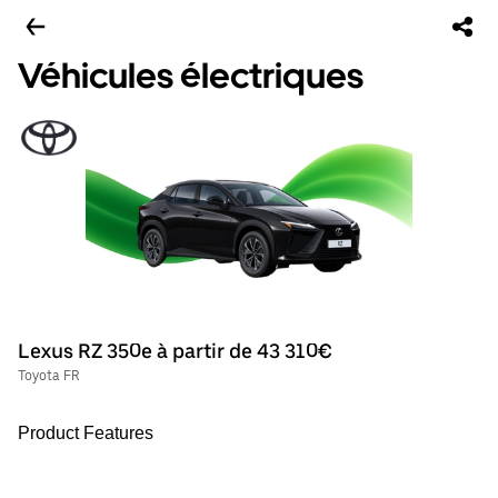
Véhicules électriques
Lexus RZ 350e à partir de 43 310€
Toyota FR
Product Features