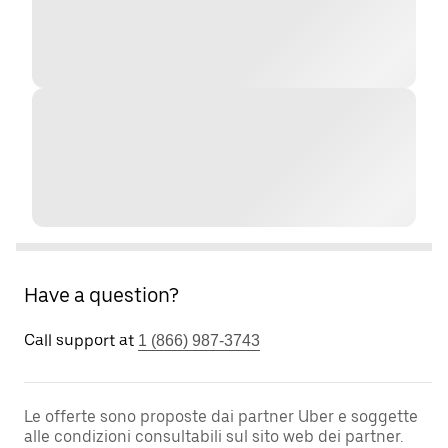
Have a question?
Call support at
1 (866) 987-3743
Le offerte sono proposte dai partner Uber e soggette
alle condizioni consultabili sul sito web dei partner.