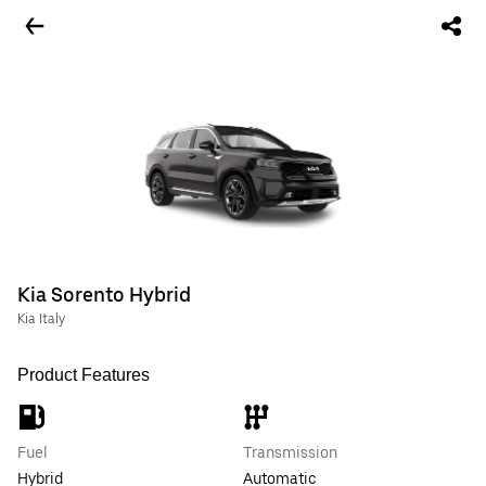
Kia Sorento Hybrid
Kia Italy
Product Features
Fuel
Transmission
Hybrid
Automatic