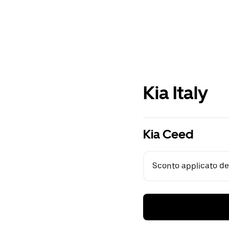
Kia Italy
Kia Ceed
Sconto applicato del