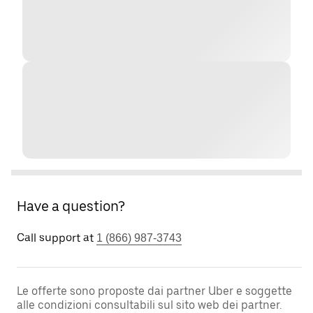
Have a question?
Call support at
1 (866) 987-3743
Le offerte sono proposte dai partner Uber e soggette
alle condizioni consultabili sul sito web dei partner.