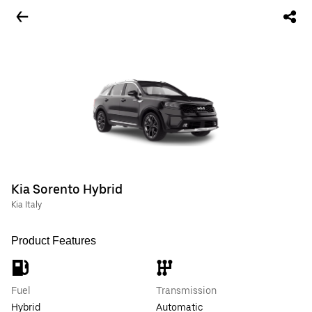
Kia Sorento Hybrid
Kia Italy
Product Features
Fuel
Transmission
Hybrid
Automatic