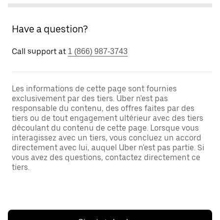
Have a question?
Call support at
1 (866) 987-3743
Les informations de cette page sont fournies
exclusivement par des tiers. Uber n'est pas
responsable du contenu, des offres faites par des
tiers ou de tout engagement ultérieur avec des tiers
découlant du contenu de cette page. Lorsque vous
interagissez avec un tiers, vous concluez un accord
directement avec lui, auquel Uber n'est pas partie. Si
vous avez des questions, contactez directement ce
tiers.