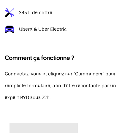
345 L de coffre
UberX & Uber Electric
Comment ça fonctionne ?
Connectez-vous et cliquez sur "Commencer" pour
remplir le formulaire, afin d'être recontacté par un
expert BYD sous 72h.