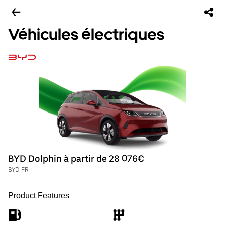
Véhicules électriques
BYD Dolphin à partir de 28 076€
BYD FR
Product Features