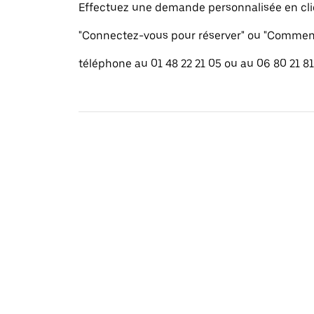
Effectuez une demande personnalisée en cli
"Connectez-vous pour réserver" ou "Commenc
téléphone au 01 48 22 21 05 ou au 06 80 21 81