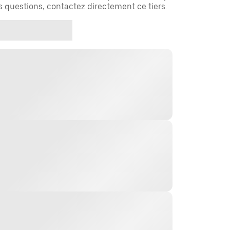
es questions, contactez directement ce tiers.