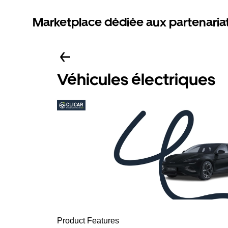
Marketplace dédiée aux partenaria
Véhicules électriques
Product Features