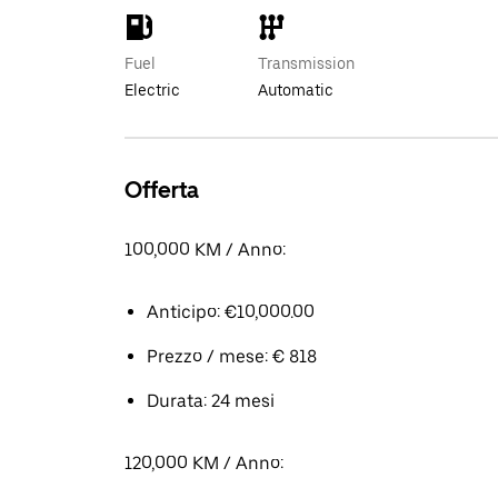
Fuel
Transmission
Electric
Automatic
Offerta
100,000 KM / Anno:
Anticipo: €10,000.00
Prezzo / mese: € 818
Durata: 24 mesi
120,000 KM / Anno: