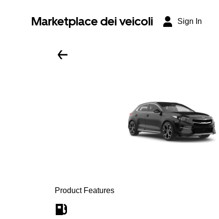
Marketplace dei veicoli
Sign In
Product Features