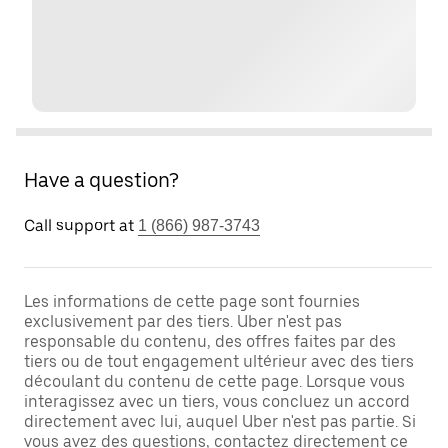
Have a question?
Call support at
1 (866) 987-3743
Les informations de cette page sont fournies
exclusivement par des tiers. Uber n'est pas
responsable du contenu, des offres faites par des
tiers ou de tout engagement ultérieur avec des tiers
découlant du contenu de cette page. Lorsque vous
interagissez avec un tiers, vous concluez un accord
directement avec lui, auquel Uber n'est pas partie. Si
vous avez des questions, contactez directement ce