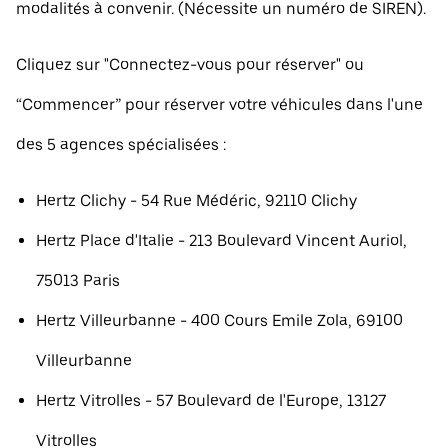
modalités à convenir. (Nécessite un numéro de SIREN).
Cliquez sur "Connectez-vous pour réserver" ou
“Commencer” pour réserver votre véhicules dans l'une
des 5 agences spécialisées :
Hertz Clichy - 54 Rue Médéric, 92110 Clichy
Hertz Place d'Italie - 213 Boulevard Vincent Auriol,
75013 Paris
Hertz Villeurbanne - 400 Cours Emile Zola, 69100
Villeurbanne
Hertz Vitrolles - 57 Boulevard de l'Europe, 13127
Vitrolles