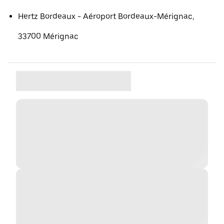
Hertz Bordeaux - Aéroport Bordeaux-Mérignac,
33700 Mérignac