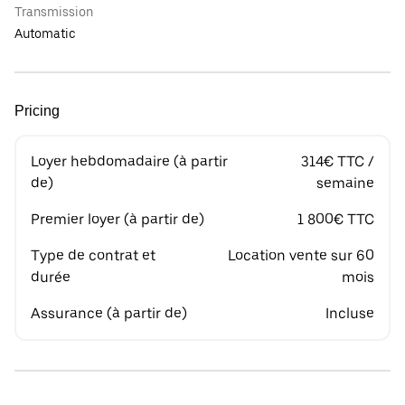
Transmission
Automatic
Pricing
Loyer hebdomadaire (à partir
314€ TTC /
de)
semaine
Premier loyer (à partir de)
1 800€ TTC
Type de contrat et
Location vente sur 60
durée
mois
Assurance (à partir de)
Incluse