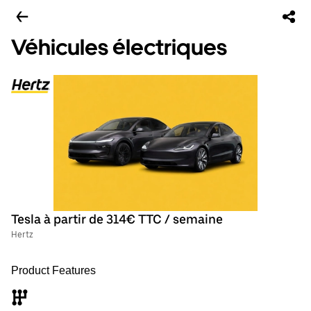
Véhicules électriques
Tesla à partir de 314€ TTC / semaine
Hertz
Product Features