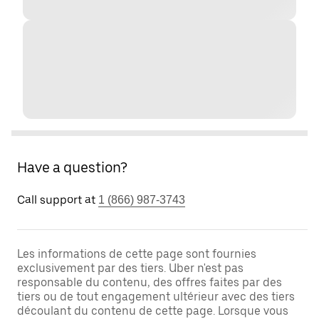
Have a question?
Call support at
1 (866) 987-3743
Les informations de cette page sont fournies
exclusivement par des tiers. Uber n'est pas
responsable du contenu, des offres faites par des
tiers ou de tout engagement ultérieur avec des tiers
découlant du contenu de cette page. Lorsque vous