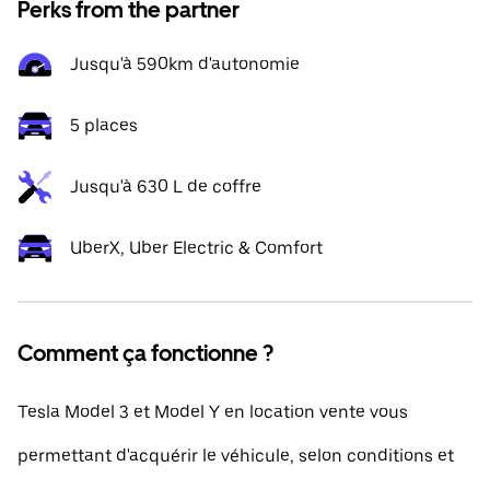
Perks from the partner
Jusqu'à 590km d'autonomie
5 places
Jusqu'à 630 L de coffre
UberX, Uber Electric & Comfort
Comment ça fonctionne ?
Tesla Model 3 et Model Y en location vente vous
permettant d'acquérir le véhicule, selon conditions et