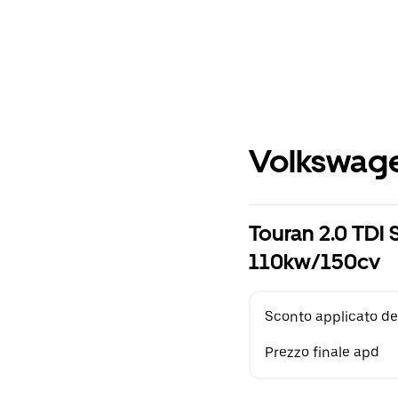
Volkswage
Touran 2.0 TDI 
110kw/150cv
Sconto applicato de
Prezzo finale apd