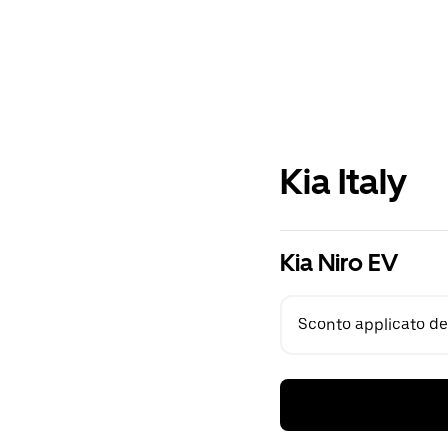
Kia Italy
Kia Niro EV
Sconto applicato del