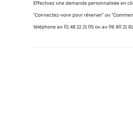
Effectuez une demande personnalisée en cli
"Connectez-vous pour réserver" ou "Commenc
téléphone au 01 48 22 21 05 ou au 06 80 21 81