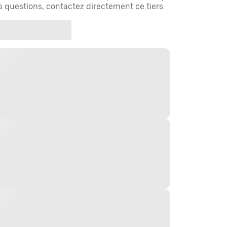
es questions, contactez directement ce tiers.