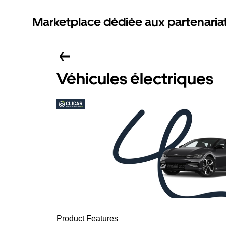
Marketplace dédiée aux partenaria
Véhicules électriques
Product Features