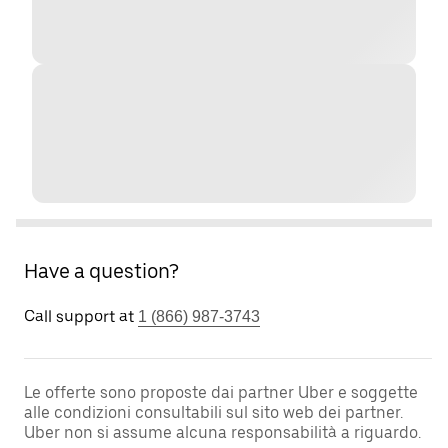
Have a question?
Call support at
1 (866) 987-3743
Le offerte sono proposte dai partner Uber e soggette
alle condizioni consultabili sul sito web dei partner.
Uber non si assume alcuna responsabilità a riguardo.