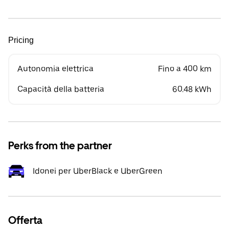
Pricing
Autonomia elettrica
Fino a 400 km
Capacità della batteria
60.48 kWh
Perks from the partner
Idonei per UberBlack e UberGreen
Offerta