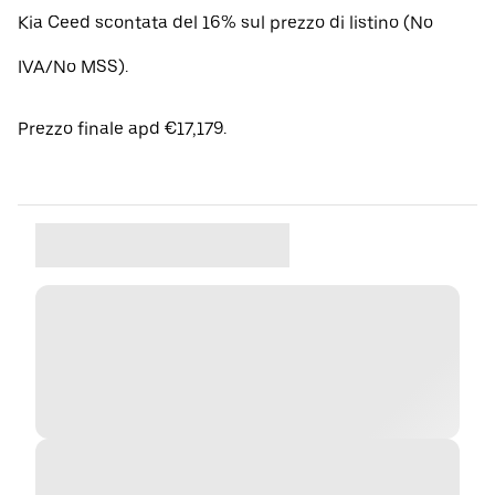
Kia Ceed scontata del 16% sul prezzo di listino (No
IVA/No MSS).
Prezzo finale apd €17,179.