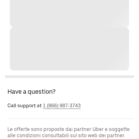
Have a question?
Call support at
1 (866) 987-3743
Le offerte sono proposte dai partner Uber e soggette
alle condizioni consultabili sul sito web dei partner.