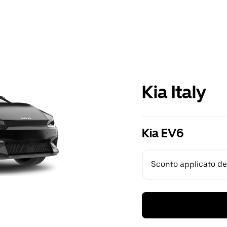
Kia Italy
Kia EV6
Sconto applicato del