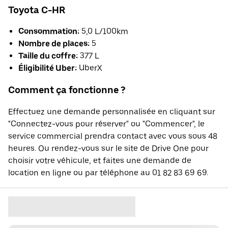
Toyota C-HR
Consommation:
5,0 L/100km
Nombre de places:
5
Taille du coffre:
377 L
Éligibilité Uber:
UberX
Comment ça fonctionne ?
Effectuez une demande personnalisée en cliquant sur
"Connectez-vous pour réserver" ou "Commencer", le
service commercial prendra contact avec vous sous 48
heures. Ou rendez-vous sur le site de Drive One pour
choisir votre véhicule, et faites une demande de
location en ligne ou par téléphone au 01 82 83 69 69.