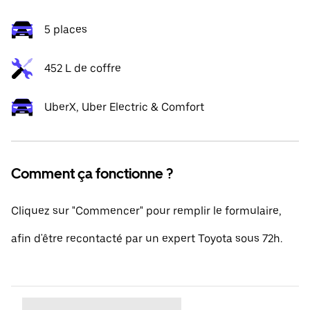
5 places
452 L de coffre
UberX, Uber Electric & Comfort
Comment ça fonctionne ?
Cliquez sur "Commencer" pour remplir le formulaire,
afin d'être recontacté par un expert Toyota sous 72h.