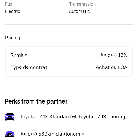
Fuel
Transmission
Electric
Automatic
Pricing
Remise
Jusqu'à 18%
Type de contrat
Achat ou LOA
Perks from the partner
Toyota bZ4X Standard et Toyota bZ4X Touring
Jusqu'à 569km d'autonomie