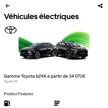
Véhicules électriques
Gamme Toyota bZ4X à partir de 34 071€
Toyota FR
Product Features