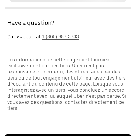
Have a question?
Call support at
1 (866) 987-3743
Les informations de cette page sont fournies
exclusivement par des tiers. Uber n'est pas
responsable du contenu, des offres faites par des
tiers ou de tout engagement ultérieur avec des tiers
découlant du contenu de cette page. Lorsque vous
interagissez avec un tiers, vous concluez un accord
directement avec lui, auquel Uber n'est pas partie. Si
vous avez des questions, contactez directement ce
tiers.