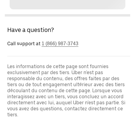
Have a question?
Call support at
1 (866) 987-3743
Les informations de cette page sont fournies
exclusivement par des tiers. Uber n'est pas
responsable du contenu, des offres faites par des
tiers ou de tout engagement ultérieur avec des tiers
découlant du contenu de cette page. Lorsque vous
interagissez avec un tiers, vous concluez un accord
directement avec lui, auquel Uber n'est pas partie. Si
vous avez des questions, contactez directement ce
tiers.