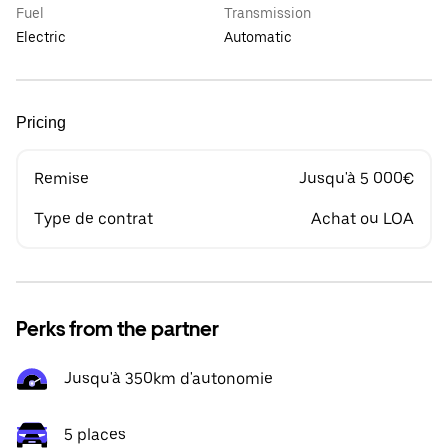
Fuel
Transmission
Electric
Automatic
Pricing
Remise
Jusqu'à 5 000€
Type de contrat
Achat ou LOA
Perks from the partner
Jusqu'à 350km d'autonomie
5 places