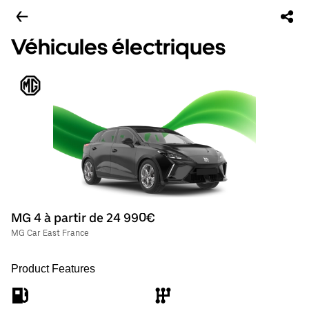
Véhicules électriques
MG 4 à partir de 24 990€
MG Car East France
Product Features