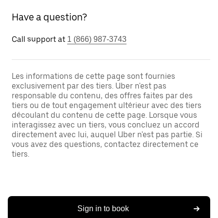
Have a question?
Call support at
1 (866) 987-3743
Les informations de cette page sont fournies
exclusivement par des tiers. Uber n'est pas
responsable du contenu, des offres faites par des
tiers ou de tout engagement ultérieur avec des tiers
découlant du contenu de cette page. Lorsque vous
interagissez avec un tiers, vous concluez un accord
directement avec lui, auquel Uber n'est pas partie. Si
vous avez des questions, contactez directement ce
tiers.
Sign in to book