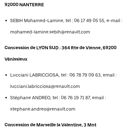
92000 NANTERRE
SEBIH Mohamed-Lamine, tel : 06 17 49 05 55, e-mail :
mohamed-lamine.sebih@renault.com
Concession de LYON SUD : 364 Rte de Vienne, 69200
Vénissieux
Lucciani LABRICCIOSA, tel : 06 78 79 09 63, email :
lucciani.labricciosa@renault.com
Stéphane ANDREO, tel : 06 76 19 71 87, email :
stephane.andreo@renault.com
Concession de Marseille la Valentine, 3 Mnt