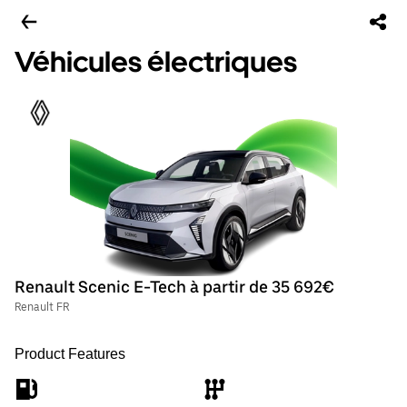
Véhicules électriques
Renault Scenic E-Tech à partir de 35 692€
Renault FR
Product Features