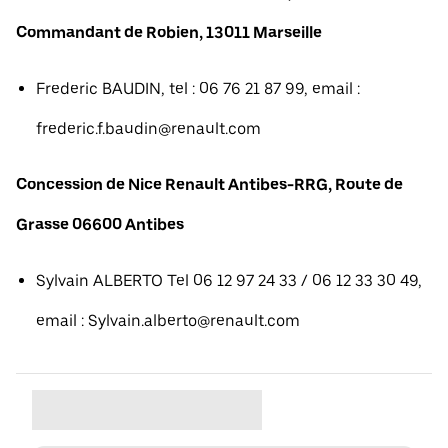
Commandant de Robien, 13011 Marseille
Frederic BAUDIN, tel : 06 76 21 87 99, email :
frederic.f.baudin@renault.com
Concession de Nice Renault Antibes-RRG, Route de
Grasse 06600 Antibes
Sylvain ALBERTO Tel 06 12 97 24 33 / 06 12 33 30 49,
email : Sylvain.alberto@renault.com