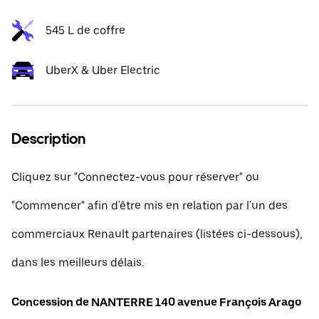
545 L de coffre
UberX & Uber Electric
Description
Cliquez sur "Connectez-vous pour réserver" ou
"Commencer" afin d'être mis en relation par l'un des
commerciaux Renault partenaires (listées ci-dessous),
dans les meilleurs délais.
Concession de NANTERRE 140 avenue François Arago