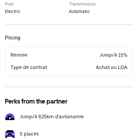
Fuel
Transmission
Electric
Automatic
Pricing
Remise
Jusqu'à 15%
Type de contrat
Achat ou LOA
Perks from the partner
Jusqu'à 625km d'autonomie
5 places