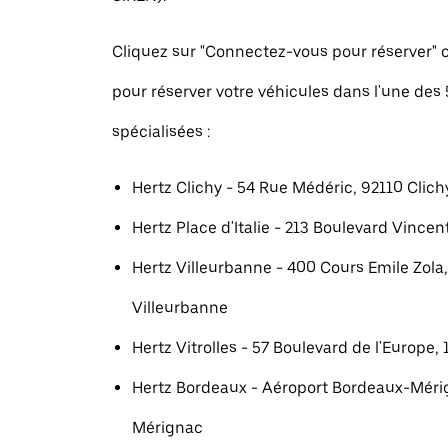
Cliquez sur "Connectez-vous pour réserver
pour réserver votre véhicules dans l'une des
spécialisées :
Hertz Clichy - 54 Rue Médéric, 92110 Clich
Hertz Place d'Italie - 213 Boulevard Vincent
Hertz Villeurbanne - 400 Cours Emile Zola
Villeurbanne
Hertz Vitrolles - 57 Boulevard de l'Europe, 
Hertz Bordeaux - Aéroport Bordeaux-Méri
Mérignac