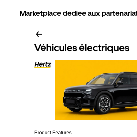
Marketplace dédiée aux partenaria
Véhicules électriques
Product Features