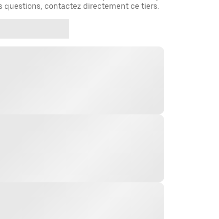
es questions, contactez directement ce tiers.