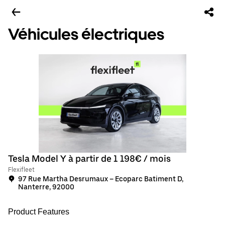
Véhicules électriques
Tesla Model Y à partir de 1 198€ / mois
Flexifleet
97 Rue Martha Desrumaux – Ecoparc Batiment D,
Nanterre, 92000
Product Features