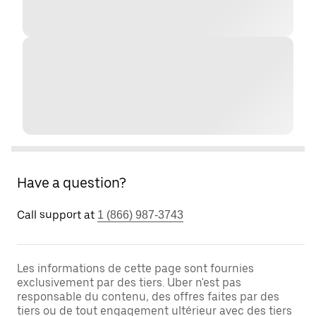
Have a question?
Call support at
1 (866) 987-3743
Les informations de cette page sont fournies
exclusivement par des tiers. Uber n'est pas
responsable du contenu, des offres faites par des
tiers ou de tout engagement ultérieur avec des tiers