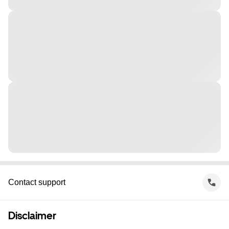
Contact support
Disclaimer