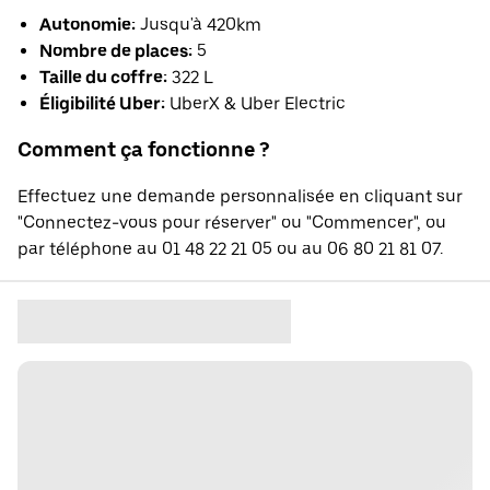
Autonomie:
Jusqu'à 420km
Nombre de places:
5
Taille du coffre:
322 L
Éligibilité Uber:
UberX & Uber Electric
Comment ça fonctionne ?
Effectuez une demande personnalisée en cliquant sur
"Connectez-vous pour réserver" ou "Commencer", ou
par téléphone au 01 48 22 21 05 ou au 06 80 21 81 07.