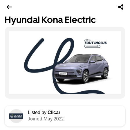
Hyundai Kona Electric
Listed by
Clicar
Joined May 2022