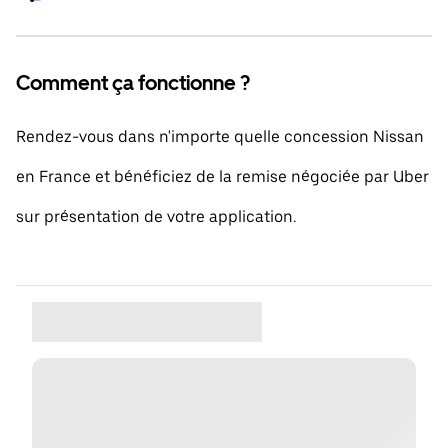
Comment ça fonctionne ?
Rendez-vous dans n'importe quelle concession Nissan
en France et bénéficiez de la remise négociée par Uber
sur présentation de votre application.