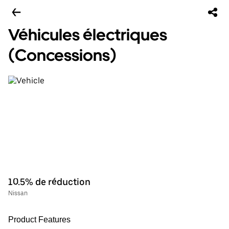
Véhicules électriques
(Concessions)
10.5% de réduction
Nissan
Product Features