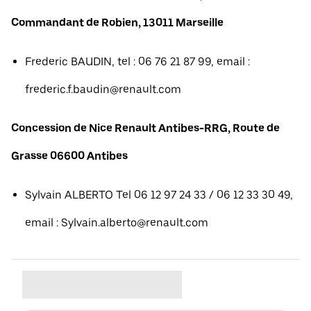
Commandant de Robien, 13011 Marseille
Frederic BAUDIN, tel : 06 76 21 87 99, email :
frederic.f.baudin@renault.com
Concession de Nice Renault Antibes-RRG, Route de
Grasse 06600 Antibes
Sylvain ALBERTO Tel 06 12 97 24 33 / 06 12 33 30 49,
email : Sylvain.alberto@renault.com