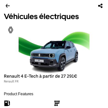
Véhicules électriques
Renault 4 E-Tech à partir de 27 291€
Renault FR
Product Features