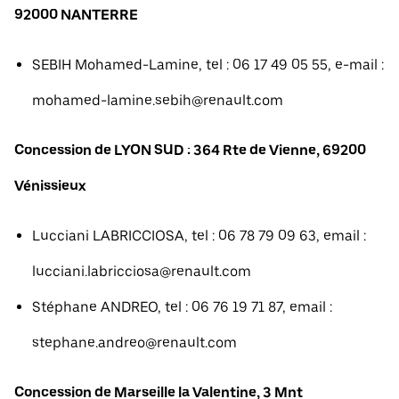
92000 NANTERRE
SEBIH Mohamed-Lamine, tel : 06 17 49 05 55, e-mail :
mohamed-lamine.sebih@renault.com
Concession de LYON SUD : 364 Rte de Vienne, 69200
Vénissieux
Lucciani LABRICCIOSA, tel : 06 78 79 09 63, email :
lucciani.labricciosa@renault.com
Stéphane ANDREO, tel : 06 76 19 71 87, email :
stephane.andreo@renault.com
Concession de Marseille la Valentine, 3 Mnt