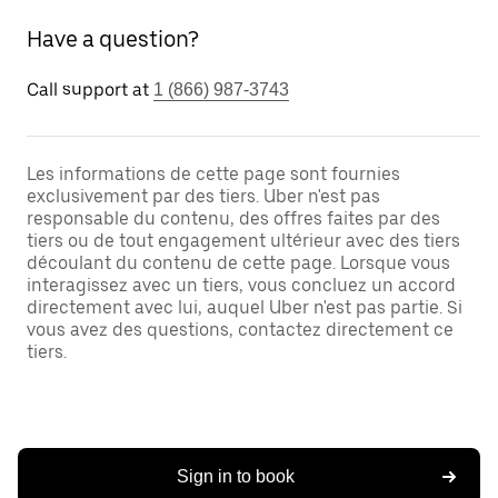
Have a question?
Call support at
1 (866) 987-3743
Les informations de cette page sont fournies
exclusivement par des tiers. Uber n'est pas
responsable du contenu, des offres faites par des
tiers ou de tout engagement ultérieur avec des tiers
découlant du contenu de cette page. Lorsque vous
interagissez avec un tiers, vous concluez un accord
directement avec lui, auquel Uber n'est pas partie. Si
vous avez des questions, contactez directement ce
tiers.
Sign in to book