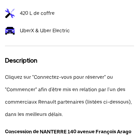
420 L de coffre
UberX & Uber Electric
Description
Cliquez sur "Connectez-vous pour réserver" ou
"Commencer" afin d'être mis en relation par l'un des
commerciaux Renault partenaires (listées ci-dessous),
dans les meilleurs délais.
Concession de NANTERRE 140 avenue François Arago