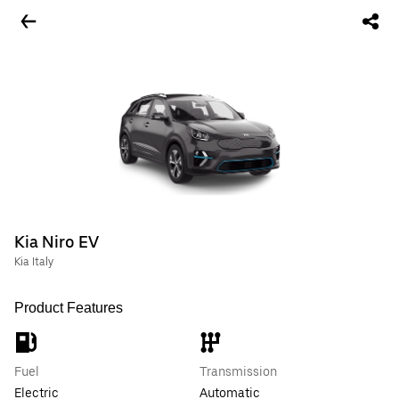
Kia Niro EV
Kia Italy
Product Features
Fuel
Transmission
Electric
Automatic