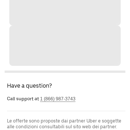
Have a question?
Call support at
1 (866) 987-3743
Le offerte sono proposte dai partner Uber e soggette
alle condizioni consultabili sul sito web dei partner.