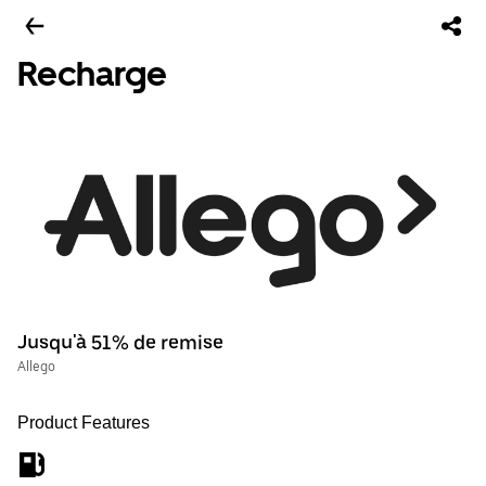
Recharge
Jusqu'à 51% de remise
Allego
Product Features