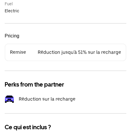
Fuel
Electric
Pricing
Remise
Réduction jusqu'à 51% sur la recharge
Perks from the partner
Réduction sur la recharge
Ce qui est inclus ?