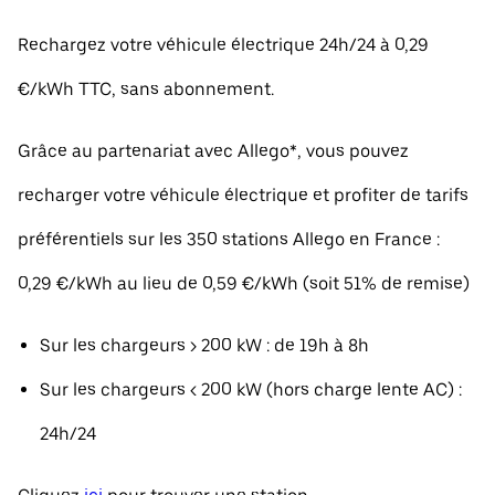
Rechargez votre véhicule électrique 24h/24 à 0,29
€/kWh TTC, sans abonnement.
Grâce au partenariat avec Allego*, vous pouvez
recharger votre véhicule électrique et profiter de tarifs
préférentiels sur les 350 stations Allego en France :
0,29 €/kWh au lieu de 0,59 €/kWh (soit 51% de remise)
Sur les chargeurs > 200 kW : de 19h à 8h
Sur les chargeurs < 200 kW (hors charge lente AC) :
24h/24