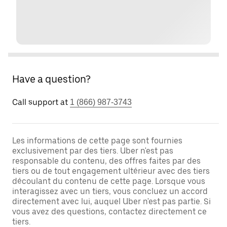
Have a question?
Call support at
1 (866) 987-3743
Les informations de cette page sont fournies
exclusivement par des tiers. Uber n'est pas
responsable du contenu, des offres faites par des
tiers ou de tout engagement ultérieur avec des tiers
découlant du contenu de cette page. Lorsque vous
interagissez avec un tiers, vous concluez un accord
directement avec lui, auquel Uber n'est pas partie. Si
vous avez des questions, contactez directement ce
tiers.