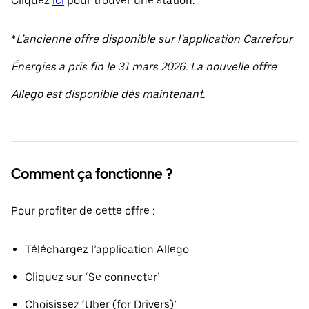
Cliquez
ici
pour trouver une station.
*
L’ancienne offre disponible sur l’application Carrefour
Énergies a pris fin le 31 mars 2026. La nouvelle offre
Allego est disponible dès maintenant.
Comment ça fonctionne ?
Pour profiter de cette offre :
Téléchargez l’application Allego
Cliquez sur ‘Se connecter’
Choisissez ‘Uber (for Drivers)’