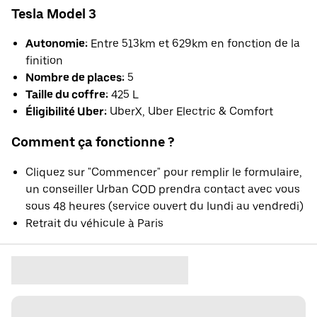
Tesla Model 3
Autonomie:
Entre 513km et 629km en fonction de la
finition
Nombre de places:
5
Taille du coffre:
425 L
Éligibilité Uber:
UberX, Uber Electric & Comfort
Comment ça fonctionne ?
Cliquez sur "Commencer" pour remplir le formulaire,
un conseiller Urban COD prendra contact avec vous
sous 48 heures (service ouvert du lundi au vendredi)
Retrait du véhicule à Paris