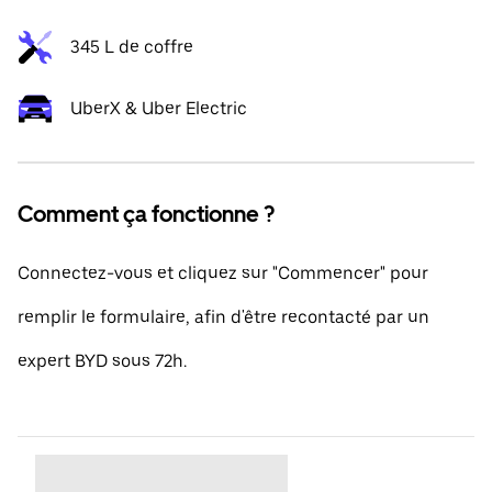
345 L de coffre
UberX & Uber Electric
Comment ça fonctionne ?
Connectez-vous et cliquez sur "Commencer" pour
remplir le formulaire, afin d'être recontacté par un
expert BYD sous 72h.