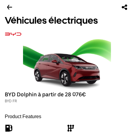
Véhicules électriques
BYD Dolphin à partir de 28 076€
BYD FR
Product Features