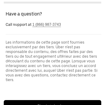
Have a question?
Call support at
1 (866) 987-3743
Les informations de cette page sont fournies
exclusivement par des tiers. Uber n'est pas
responsable du contenu, des offres faites par des
tiers ou de tout engagement ultérieur avec des tiers
découlant du contenu de cette page. Lorsque vous
interagissez avec un tiers, vous concluez un accord
directement avec lui, auquel Uber n'est pas partie. Si
vous avez des questions, contactez directement ce
tiers.