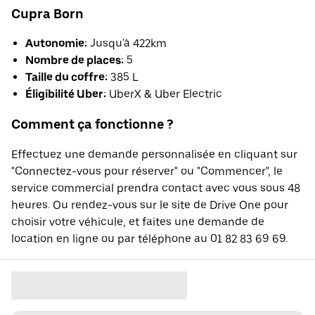
Cupra Born
Autonomie:
Jusqu'à 422km
Nombre de places:
5
Taille du coffre:
385 L
Éligibilité Uber:
UberX & Uber Electric
Comment ça fonctionne ?
Effectuez une demande personnalisée en cliquant sur
"Connectez-vous pour réserver" ou "Commencer", le
service commercial prendra contact avec vous sous 48
heures. Ou rendez-vous sur le site de Drive One pour
choisir votre véhicule, et faites une demande de
location en ligne ou par téléphone au 01 82 83 69 69.