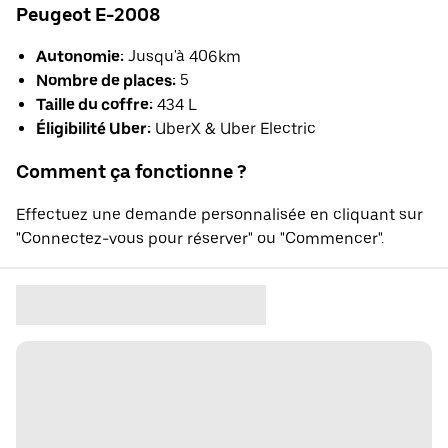
Peugeot E-2008
Autonomie:
Jusqu'à 406km
Nombre de places:
5
Taille du coffre:
434 L
Éligibilité Uber:
UberX & Uber Electric
Comment ça fonctionne ?
Effectuez une demande personnalisée en cliquant sur
"Connectez-vous pour réserver" ou "Commencer".