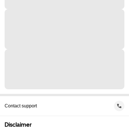
Contact support
Disclaimer