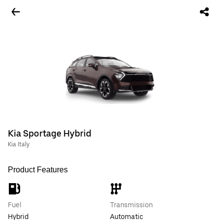
Kia Sportage Hybrid
Kia Italy
Product Features
Fuel
Transmission
Hybrid
Automatic