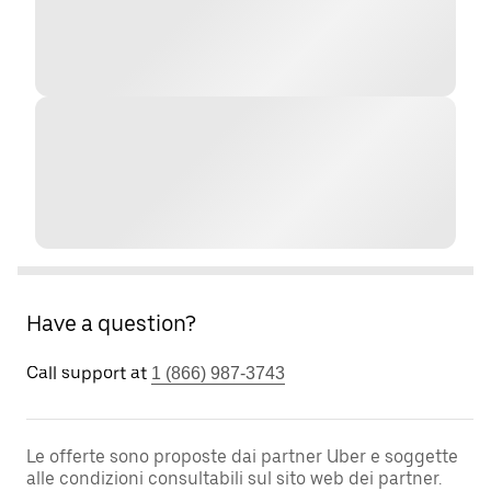
Have a question?
Call support at
1 (866) 987-3743
Le offerte sono proposte dai partner Uber e soggette
alle condizioni consultabili sul sito web dei partner.