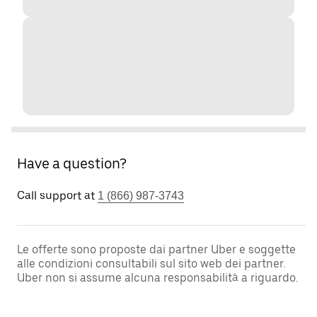
Have a question?
Call support at
1 (866) 987-3743
Le offerte sono proposte dai partner Uber e soggette
alle condizioni consultabili sul sito web dei partner.
Uber non si assume alcuna responsabilità a riguardo.