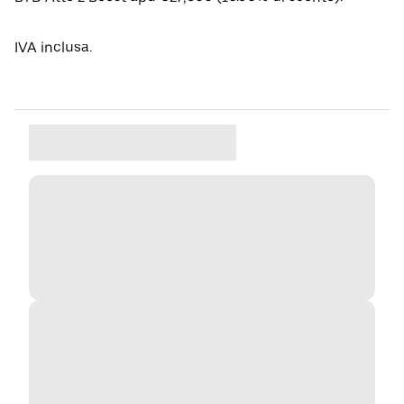
IVA inclusa.