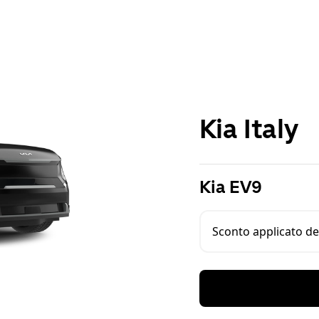
Kia Italy
Kia EV9
Sconto applicato del