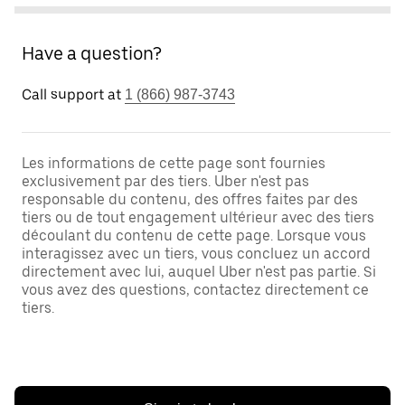
Have a question?
Call support at
1 (866) 987-3743
Les informations de cette page sont fournies
exclusivement par des tiers. Uber n'est pas
responsable du contenu, des offres faites par des
tiers ou de tout engagement ultérieur avec des tiers
découlant du contenu de cette page. Lorsque vous
interagissez avec un tiers, vous concluez un accord
directement avec lui, auquel Uber n'est pas partie. Si
vous avez des questions, contactez directement ce
tiers.