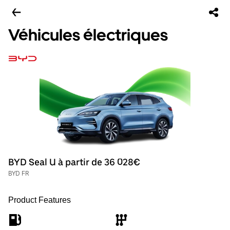
Véhicules électriques
BYD Seal U à partir de 36 028€
BYD FR
Product Features