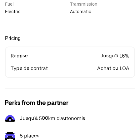
Fuel
Transmission
Electric
Automatic
Pricing
Remise
Jusqu'à 16%
Type de contrat
Achat ou LOA
Perks from the partner
Jusqu'à 500km d'autonomie
5 places