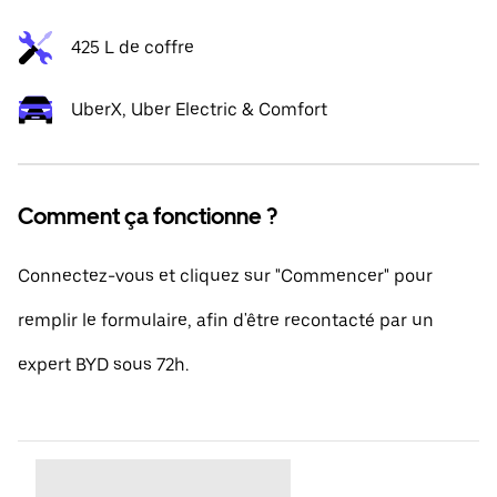
425 L de coffre
UberX, Uber Electric & Comfort
Comment ça fonctionne ?
Connectez-vous et cliquez sur "Commencer" pour
remplir le formulaire, afin d'être recontacté par un
expert BYD sous 72h.