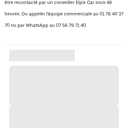
être recontacté par un conseiller Elpis Car sous 48
heures. Ou appeler l'équipe commerciale au 01 76 40 37
70 ou par WhatsApp au 07 56 79 71 40.