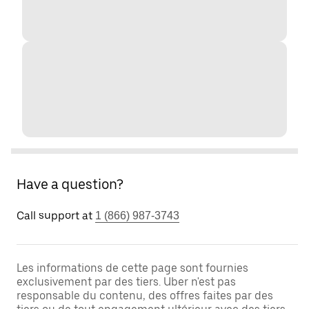
Have a question?
Call support at
1 (866) 987-3743
Les informations de cette page sont fournies
exclusivement par des tiers. Uber n'est pas
responsable du contenu, des offres faites par des