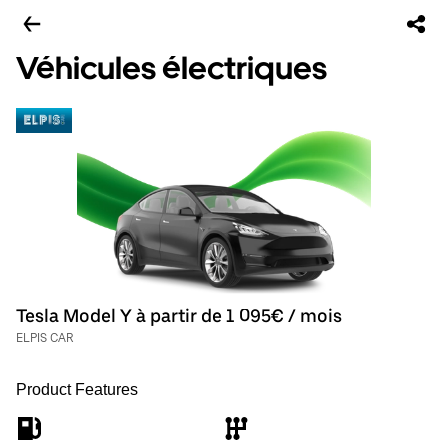
Véhicules électriques
Tesla Model Y à partir de 1 095€ / mois
ELPIS CAR
Product Features