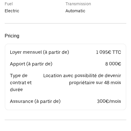
Fuel
Transmission
Electric
Automatic
Pricing
Loyer mensuel (à partir de)
1 095€ TTC
Apport (à partir de)
8 000€
Type de
Location avec possibilité de devenir
contrat et
propriétaire sur 48 mois
durée
Assurance (à partir de)
300€/mois