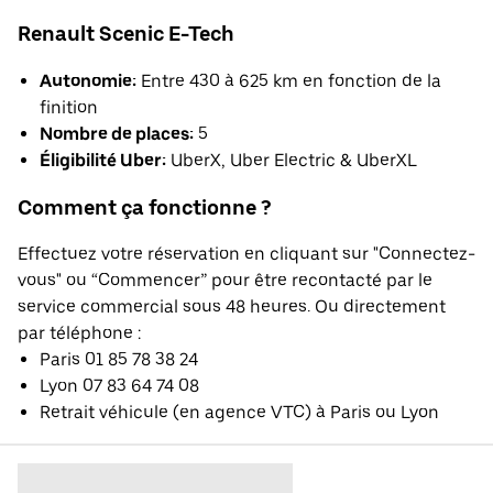
Renault Scenic E-Tech
Autonomie:
Entre 430 à 625 km en fonction de la
finition
Nombre de places:
5
Éligibilité Uber:
UberX, Uber Electric & UberXL
Comment ça fonctionne ?
Effectuez votre réservation en cliquant sur "Connectez-
vous" ou “Commencer” pour être recontacté par le
service commercial sous 48 heures. Ou directement
par téléphone :
Paris 01 85 78 38 24
Lyon 07 83 64 74 08
Retrait véhicule (en agence VTC) à Paris ou Lyon