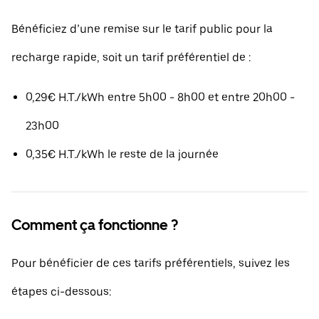
Bénéficiez d’une remise sur le tarif public pour la
recharge rapide, soit un tarif préférentiel de :
0,29€ H.T./kWh entre 5h00 - 8h00 et entre 20h00 -
23h00
0,35€ H.T./kWh le reste de la journée
Comment ça fonctionne ?
Pour bénéficier de ces tarifs préférentiels, suivez les
étapes ci-dessous: