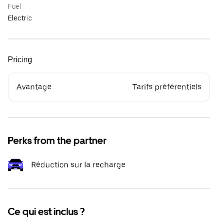
Fuel
Electric
Pricing
Avantage
Tarifs préférentiels
Perks from the partner
Réduction sur la recharge
Ce qui est inclus ?