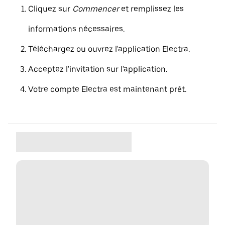
Cliquez sur
Commencer
et remplissez les
informations nécessaires.
Téléchargez ou ouvrez l'application Electra.
Acceptez l'invitation sur l'application.
Votre compte Electra est maintenant prêt.