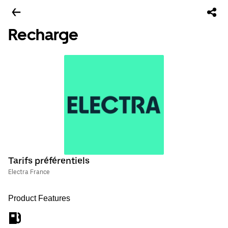
Recharge
Tarifs préférentiels
Electra France
Product Features