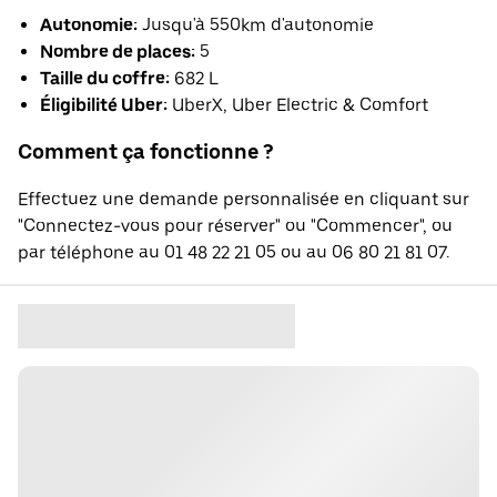
Autonomie:
Jusqu'à 550km d'autonomie
Nombre de places:
5
Taille du coffre:
682 L
Éligibilité Uber:
UberX, Uber Electric & Comfort
Comment ça fonctionne ?
Effectuez une demande personnalisée en cliquant sur
"Connectez-vous pour réserver" ou "Commencer", ou
par téléphone au 01 48 22 21 05 ou au 06 80 21 81 07.