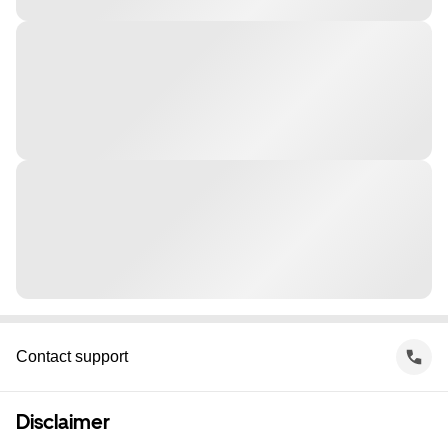
Contact support
Disclaimer