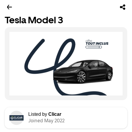
Tesla Model 3
Listed by
Clicar
Joined May 2022