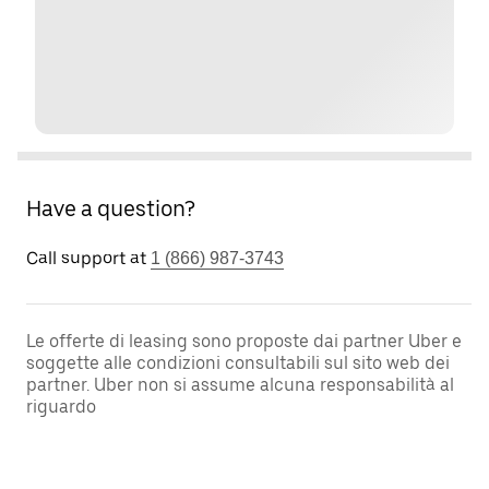
Have a question?
Call support at
1 (866) 987-3743
Le offerte di leasing sono proposte dai partner Uber e
soggette alle condizioni consultabili sul sito web dei
partner. Uber non si assume alcuna responsabilità al
riguardo