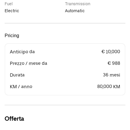
Fuel
Transmission
Electric
Automatic
Pricing
Anticipo da
€ 10,000
Prezzo / mese da
€ 988
Durata
36 mesi
KM / anno
80,000 KM
Offerta