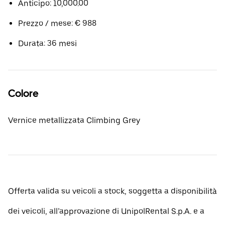
Anticipo: 10,000.00
Prezzo / mese: € 988
Durata: 36 mesi
Colore
Vernice metallizzata Climbing Grey
Offerta valida su veicoli a stock, soggetta a disponibilità
dei veicoli, all’approvazione di UnipolRental S.p.A. e a