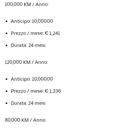
100,000 KM / Anno:
Anticipo: 10,000.00
Prezzo / mese: € 1,241
Durata: 24 mesi
120,000 KM / Anno:
Anticipo: 10,000.00
Prezzo / mese: € 1,336
Durata: 24 mesi
80,000 KM / Anno: