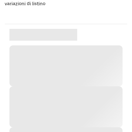
variazioni di listino