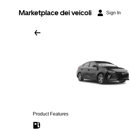
Marketplace dei veicoli
Sign In
Product Features