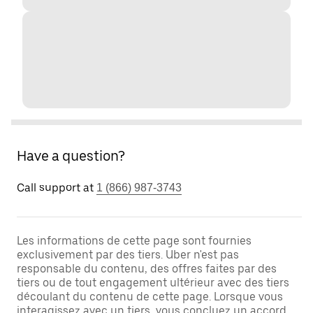
Have a question?
Call support at
1 (866) 987-3743
Les informations de cette page sont fournies
exclusivement par des tiers. Uber n'est pas
responsable du contenu, des offres faites par des
tiers ou de tout engagement ultérieur avec des tiers
découlant du contenu de cette page. Lorsque vous
interagissez avec un tiers, vous concluez un accord