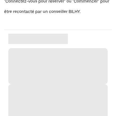
"Connectez-vous pour réserver" ou "Commencer" pour
être recontacté par un conseiller BILHY.