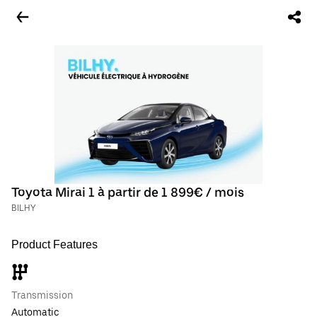
Toyota Mirai 1 à partir de 1 899€ / mois
BILHY
Product Features
Transmission
Automatic