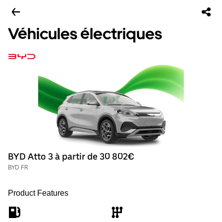
Véhicules électriques
BYD Atto 3 à partir de 30 802€
BYD FR
Product Features