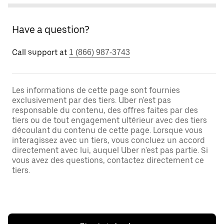
Have a question?
Call support at
1 (866) 987-3743
Les informations de cette page sont fournies
exclusivement par des tiers. Uber n'est pas
responsable du contenu, des offres faites par des
tiers ou de tout engagement ultérieur avec des tiers
découlant du contenu de cette page. Lorsque vous
interagissez avec un tiers, vous concluez un accord
directement avec lui, auquel Uber n'est pas partie. Si
vous avez des questions, contactez directement ce
tiers.