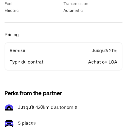
Fuel
Transmission
Electric
Automatic
Pricing
Remise
Jusqu'à 21%
Type de contrat
Achat ou LOA
Perks from the partner
Jusqu'à 420km d'autonomie
5 places