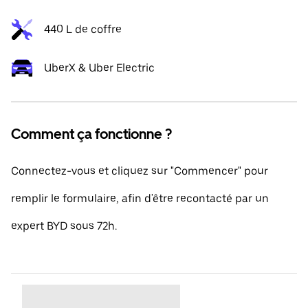
440 L de coffre
UberX & Uber Electric
Comment ça fonctionne ?
Connectez-vous et cliquez sur "Commencer" pour
remplir le formulaire, afin d'être recontacté par un
expert BYD sous 72h.