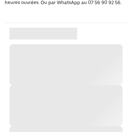
heures ouvrées. Ou par WhatsApp au 07 56 90 92 56.