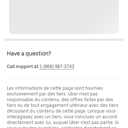
Have a question?
Call support at
1 (866) 987-3743
Les informations de cette page sont fournies
exclusivement par des tiers. Uber n'est pas
responsable du contenu, des offres faites par des
tiers ou de tout engagement ultérieur avec des tiers
découlant du contenu de cette page. Lorsque vous
interagissez avec un tiers, vous concluez un accord
directement avec lui, auquel Uber n'est pas partie. Si