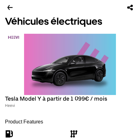
Véhicules électriques
Tesla Model Y à partir de 1 099€ / mois
Heevi
Product Features