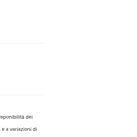
isponibilità dei
 e a variazioni di