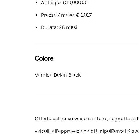
Anticipo: €10,000.00
Prezzo / mese: € 1,017
Durata: 36 mesi
Colore
Vernice Delan Black
Offerta valida su veicoli a stock, soggetta a d
veicoli, all’approvazione di UnipolRental S.p.A.