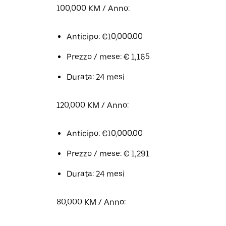
100,000 KM / Anno:
Anticipo: €10,000.00
Prezzo / mese: € 1,165
Durata: 24 mesi
120,000 KM / Anno:
Anticipo: €10,000.00
Prezzo / mese: € 1,291
Durata: 24 mesi
80,000 KM / Anno: